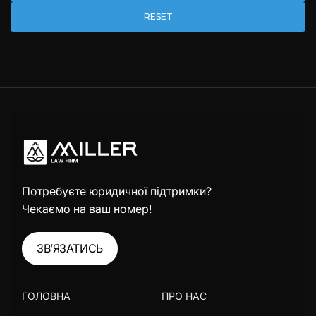
RESET
Потребуєте юридичної підтримки?
Чекаємо на ваш номер!
ЗВ’ЯЗАТИСЬ
ГОЛОВНА
ПРО НАС