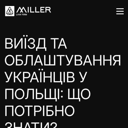
ВИЇЗД ТА
ОБЛАШТУВАННЯ
УКРАЇНЦІВ У
ПОЛЬЩІ: ЩО
ПОТРІБНО
ЗНАТИ?