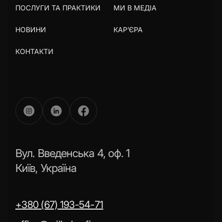
ПОСЛУГИ ТА ПРАКТИКИ
МИ В МЕДІА
НОВИНИ
КАР’ЄРА
КОНТАКТИ
Вул. Введенська 4, оф. 1
Київ, Україна
+380 (67) 193-54-71