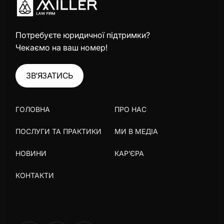
Потребуєте юридичної підтримки?
Чекаємо на ваш номер!
ЗВ’ЯЗАТИСЬ
ГОЛОВНА
ПРО НАС
ПОСЛУГИ ТА ПРАКТИКИ
МИ В МЕДІА
НОВИНИ
КАР’ЄРА
КОНТАКТИ