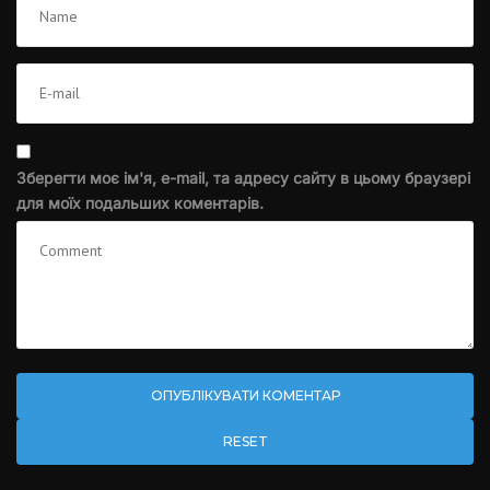
Зберегти моє ім'я, e-mail, та адресу сайту в цьому браузері
для моїх подальших коментарів.
RESET