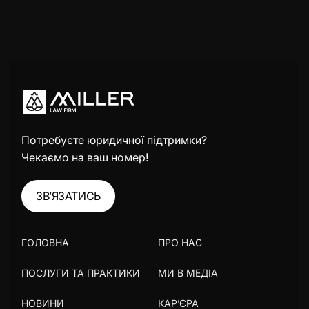
Потребуєте юридичної підтримки?
Чекаємо на ваш номер!
ЗВ’ЯЗАТИСЬ
ГОЛОВНА
ПРО НАС
ПОСЛУГИ ТА ПРАКТИКИ
МИ В МЕДІА
НОВИНИ
КАР’ЄРА