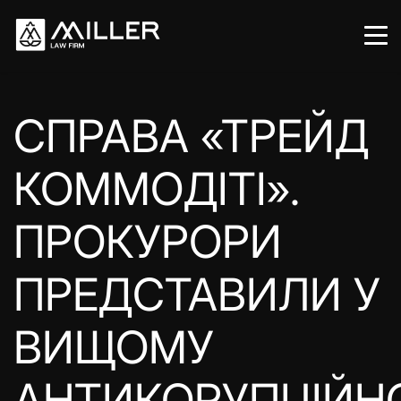
СПРАВА «ТРЕЙД
КОММОДІТІ».
ПРОКУРОРИ
ПРЕДСТАВИЛИ У
ВИЩОМУ
АНТИКОРУПЦІЙН