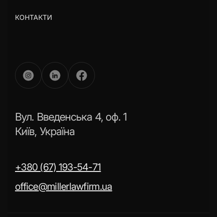
КОНТАКТИ
Вул. Введенська 4, оф. 1
Київ, Україна
+380 (67) 193-54-71
office@millerlawfirm.ua