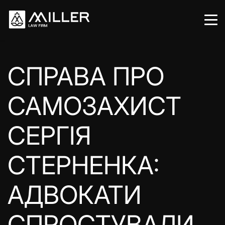
СПРАВА ПРО
САМОЗАХИСТ
СЕРГІЯ
СТЕРНЕНКА:
АДВОКАТИ
СПРОСТУВАЛИ