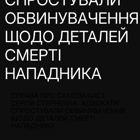
ОБВИНУВАЧЕННЯ
ЩОДО ДЕТАЛЕЙ
СМЕРТІ
НАПАДНИКА
СПРАВА ПРО САМОЗАХИСТ
СЕРГІЯ СТЕРНЕНКА: АДВОКАТИ
СПРОСТУВАЛИ ОБВИНУВАЧЕННЯ
ЩОДО ДЕТАЛЕЙ СМЕРТІ
НАПАДНИКА