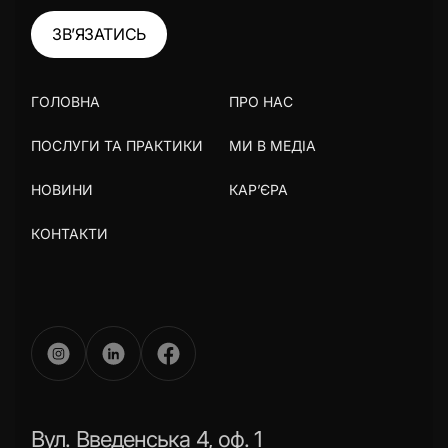
ЗВ’ЯЗАТИСЬ
ГОЛОВНА
ПРО НАС
ПОСЛУГИ ТА ПРАКТИКИ
МИ В МЕДІА
НОВИНИ
КАР’ЄРА
КОНТАКТИ
Вул. Введенська 4, оф. 1