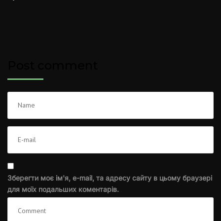
Post comment
Зберегти моє ім'я, e-mail, та адресу сайту в цьому браузері
для моїх подальших коментарів.