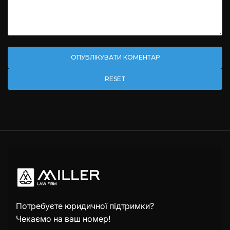
RESET
Потребуєте юридичної підтримки?
Чекаємо на ваш номер!