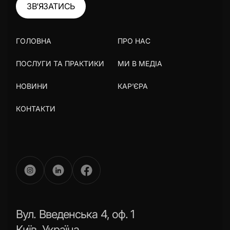
ЗВ’ЯЗАТИСЬ
ГОЛОВНА
ПРО НАС
ПОСЛУГИ ТА ПРАКТИКИ
МИ В МЕДІА
НОВИНИ
КАР’ЄРА
КОНТАКТИ
Вул. Введенська 4, оф. 1
Київ, Україна