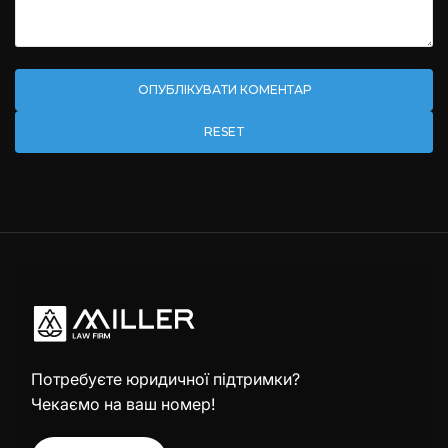
RESET
Потребуєте юридичної підтримки?
Чекаємо на ваш номер!