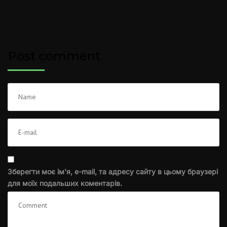
Post comment
Зберегти моє ім'я, e-mail, та адресу сайту в цьому браузері
для моїх подальших коментарів.