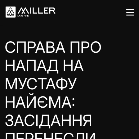
СПРАВА ПРО
НАПАД НА
МУСТАФУ
НАЙЄМА:
ЗАСІДАННЯ
ПЕРЕНЕСЛИ