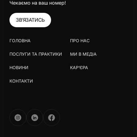
Чекаємо на ваш номер!
ЗВ’ЯЗАТИСЬ
ГОЛОВНА
ПРО НАС
ПОСЛУГИ ТА ПРАКТИКИ
МИ В МЕДІА
НОВИНИ
КАР’ЄРА
КОНТАКТИ