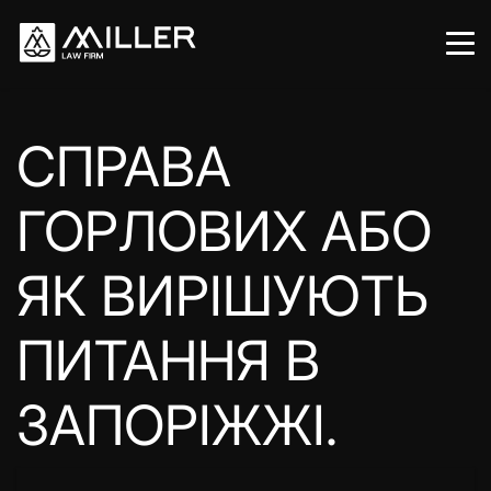
СПРАВА
ГОРЛОВИХ АБО
ЯК ВИРІШУЮТЬ
ПИТАННЯ В
ЗАПОРІЖЖІ.