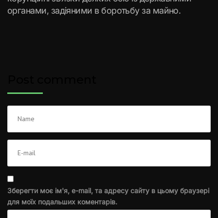
органами, задіяними в боротьбу за майно.
Post comment
Зберегти моє ім'я, e-mail, та адресу сайту в цьому браузері
для моїх подальших коментарів.