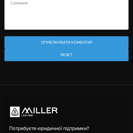
RESET
Потребуєте юридичної підтримки?