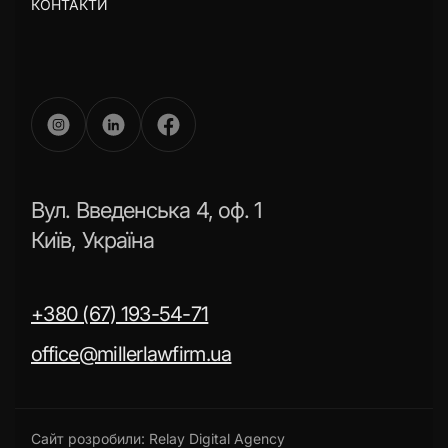
КОНТАКТИ
Вул. Введенська 4, оф. 1
Київ, Україна
+380 (67) 193-54-71
office@millerlawfirm.ua
Сайт розробили:
Relay Digital Agency