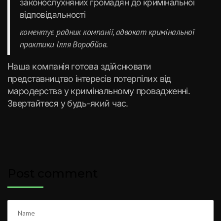
законослухняних громадян до кримінальної
відповідальності
коментує радник компанії, адвокат кримінальної
практики Ілля Воробйов.
Наша компанія готова здійснювати
представництво інтересів потерпілих від
мародерства у кримінальному провадженні.
Звертайтеся у будь-який час.
Post comment