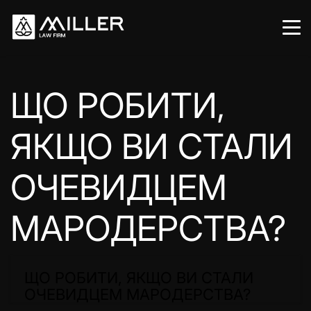
ЩО РОБИТИ,
ЯКЩО ВИ СТАЛИ
ОЧЕВИДЦЕМ
МАРОДЕРСТВА?
ЩО РОБИТИ, ЯКЩО ВИ СТАЛИ
ОЧЕВИДЦЕМ МАРОДЕРСТВА?