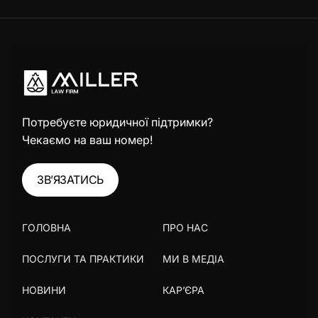
Потребуєте юридичної підтримки?
Чекаємо на ваш номер!
ЗВ’ЯЗАТИСЬ
ГОЛОВНА
ПРО НАС
ПОСЛУГИ ТА ПРАКТИКИ
МИ В МЕДІА
НОВИНИ
КАР’ЄРА