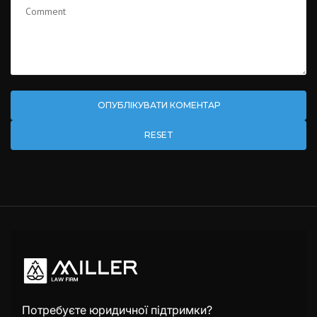
RESET
Потребуєте юридичної підтримки?