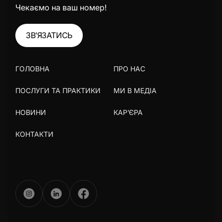
Чекаємо на ваш номер!
ЗВ’ЯЗАТИСЬ
ГОЛОВНА
ПРО НАС
ПОСЛУГИ ТА ПРАКТИКИ
МИ В МЕДІА
НОВИНИ
КАР’ЄРА
КОНТАКТИ