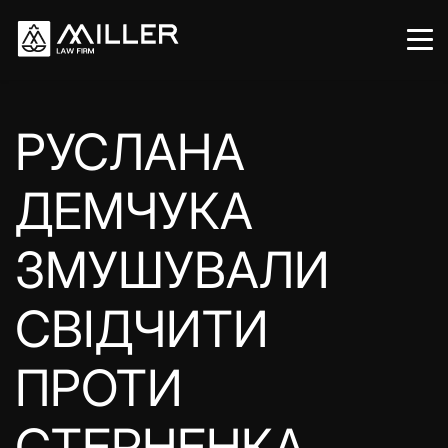
РУСЛАНА
ДЕМЧУКА
ЗМУШУВАЛИ
СВІДЧИТИ
ПРОТИ
СТЕРНЕНКА