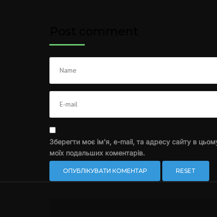
Post comment
Зберегти моє ім'я, e-mail, та адресу сайту в цьом
моїх подальших коментарів.
RESET