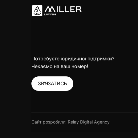
Потребуєте юридичної підтримки?
Чекаємо на ваш номер!
ЗВ’ЯЗАТИСЬ
Сайт розробили:
Relay Digital Agency