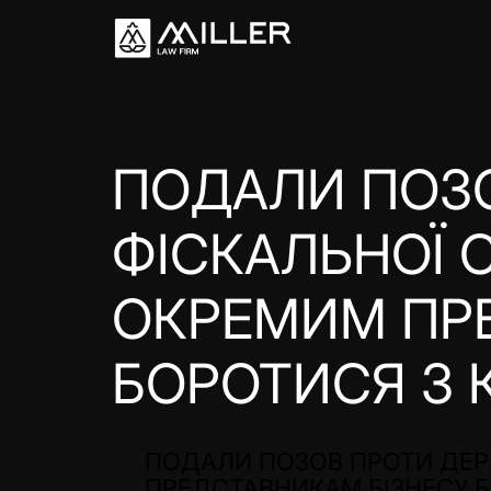
ПОДАЛИ ПОЗ
ФІСКАЛЬНОЇ 
ОКРЕМИМ ПР
БОРОТИСЯ З 
ПОДАЛИ ПОЗОВ ПРОТИ ДЕР
ПРЕДСТАВНИКАМ БІЗНЕСУ 