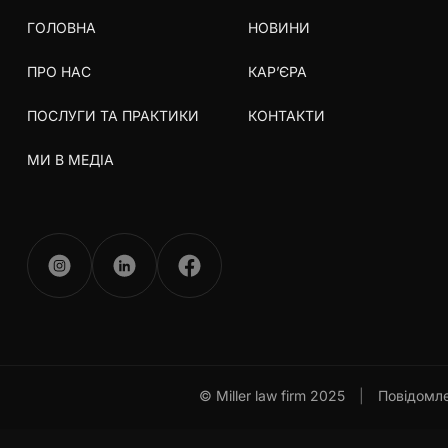
ГОЛОВНА
НОВИНИ
ПРО НАС
КАР’ЄРА
ПОСЛУГИ ТА ПРАКТИКИ
КОНТАКТИ
МИ В МЕДІА
© Miller law firm 2025
|
Повідомле