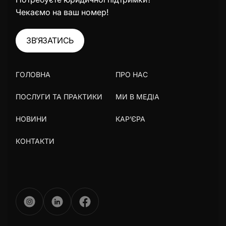
Чекаємо на ваш номер!
ЗВ’ЯЗАТИСЬ
ГОЛОВНА
ПРО НАС
ПОСЛУГИ ТА ПРАКТИКИ
МИ В МЕДІА
НОВИНИ
КАР’ЄРА
КОНТАКТИ