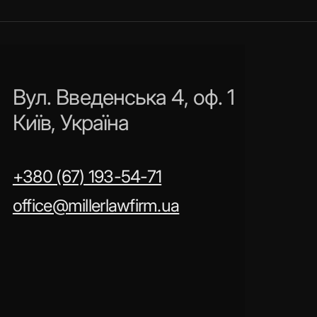
Вул. Введенська 4, оф. 1
Київ, Україна
+380 (67) 193-54-71
office@millerlawfirm.ua