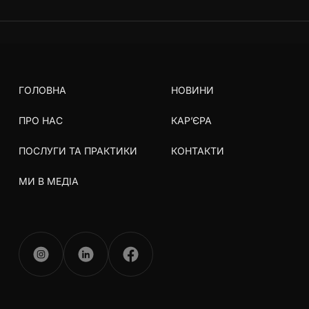
ГОЛОВНА
НОВИНИ
ПРО НАС
КАР’ЄРА
ПОСЛУГИ ТА ПРАКТИКИ
КОНТАКТИ
МИ В МЕДІА