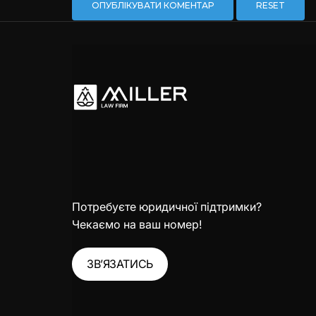
RESET
Потребуєте юридичної підтримки?
Чекаємо на ваш номер!
ЗВ’ЯЗАТИСЬ