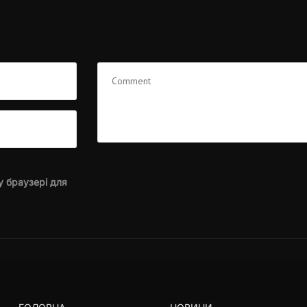
у браузері для