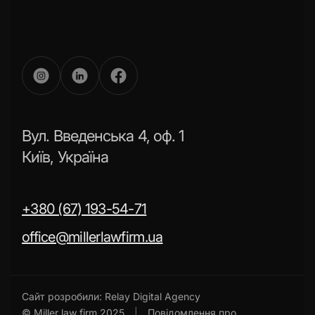
Вул. Введенська 4, оф. 1
Київ, Україна
+380 (67) 193-54-71
office@millerlawfirm.ua
Сайт розробили:
Relay Digital Agency
© Miller law firm 2025
|
Повідомлення про