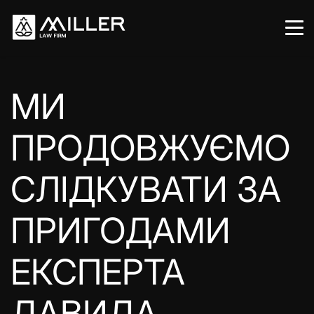
МИ
ПРОДОВЖУЄМО
СЛІДКУВАТИ ЗА
ПРИГОДАМИ
ЕКСПЕРТА
ДАВИДА