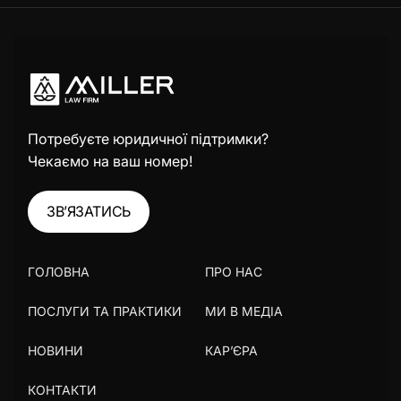
Потребуєте юридичної підтримки?
Чекаємо на ваш номер!
ЗВ’ЯЗАТИСЬ
ГОЛОВНА
ПРО НАС
ПОСЛУГИ ТА ПРАКТИКИ
МИ В МЕДІА
НОВИНИ
КАР’ЄРА
КОНТАКТИ