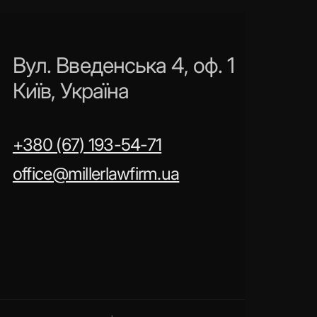
Вул. Введенська 4, оф. 1
Київ, Україна
+380 (67) 193-54-71
office@millerlawfirm.ua