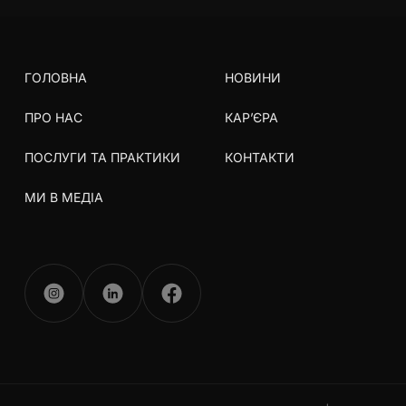
ГОЛОВНА
НОВИНИ
ПРО НАС
КАР’ЄРА
ПОСЛУГИ ТА ПРАКТИКИ
КОНТАКТИ
МИ В МЕДІА