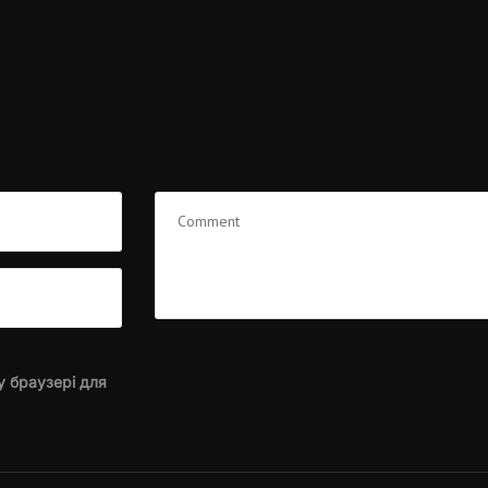
у браузері для