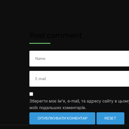
Post comment
Зберегти моє ім'я, e-mail, та адресу сайту в цьом
моїх подальших коментарів.
RESET