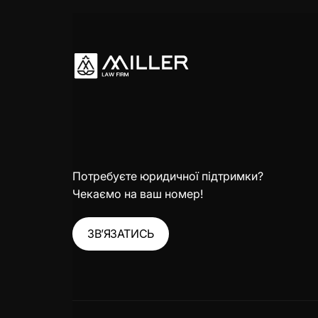
Потребуєте юридичної підтримки?
Чекаємо на ваш номер!
ЗВ’ЯЗАТИСЬ