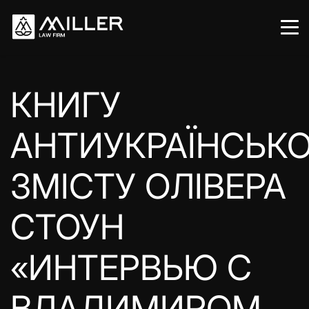
КНИГУ
АНТИУКРАЇНСЬК
ЗМІСТУ ОЛІВЕРА
СТОУН
«ИНТЕРВЬЮ С
ВЛАДИМИРОМ