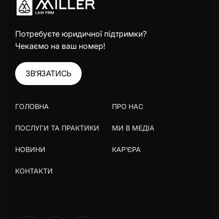
Потребуєте юридичної підтримки?
Чекаємо на ваш номер!
ЗВ’ЯЗАТИСЬ
ГОЛОВНА
ПРО НАС
ПОСЛУГИ ТА ПРАКТИКИ
МИ В МЕДІА
НОВИНИ
КАР’ЄРА
КОНТАКТИ