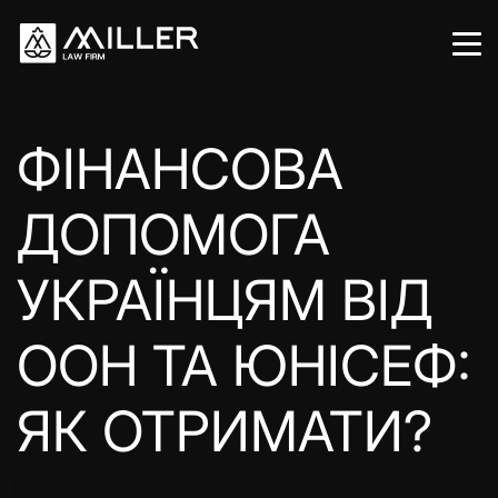
ФІНАНСОВА
ДОПОМОГА
УКРАЇНЦЯМ ВІД
ООН ТА ЮНІСЕФ:
ЯК ОТРИМАТИ?