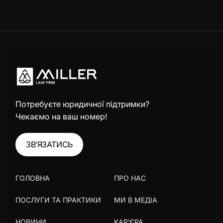
Потребуєте юридичної підтримки?
Чекаємо на ваш номер!
ЗВ’ЯЗАТИСЬ
ГОЛОВНА
ПРО НАС
ПОСЛУГИ ТА ПРАКТИКИ
МИ В МЕДІА
НОВИНИ
КАР’ЄРА