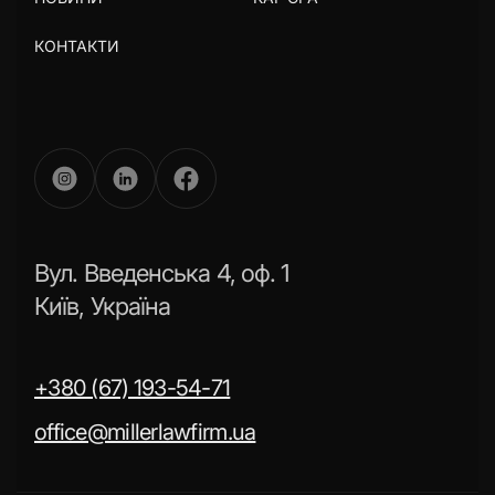
КОНТАКТИ
Вул. Введенська 4, оф. 1
Київ, Україна
+380 (67) 193-54-71
office@millerlawfirm.ua