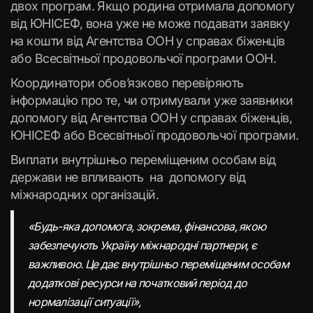
двох програм. Якщо родина отримала допомогу
від ЮНІСЕФ, вона уже не може подавати заявку
на кошти від Агентства ООН у справах біженців
або Всесвітньої продовольчої програми ООН.
Координатори обов’язково перевіряють
інформацію про те, чи отримували уже заявники
допомогу від Агентства ООН у справах біженців,
ЮНІСЕФ або Всесвітньої продовольчої програми.
Виплати внутрішньо переміщеним особам від
держави не впливають на допомогу від
міжнародних організацій.
«Будь-яка допомога, зокрема, фінансова, якою
забезпечують Україну міжнародні партнери, є
важливою. Це дає внутрішньо переміщеним особам
додаткові ресурси на початковий період до
нормалізації ситуації»,