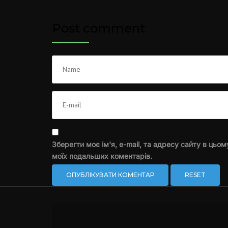
Post comment
Зберегти моє ім'я, e-mail, та адресу сайту в цьом
моїх подальших коментарів.
RESET