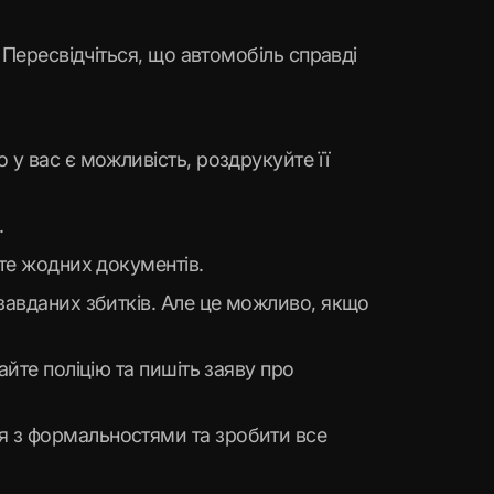
 Пересвідчіться, що автомобіль справді
 у вас є можливість, роздрукуйте її
.
йте жодних документів.
завданих збитків. Але це можливо, якщо
йте поліцію та пишіть заяву про
я з формальностями та зробити все