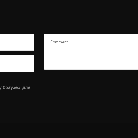
у браузері для