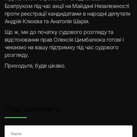
Бовтруком під час акції на Майдані Незалежності
проти реєстрації кандидатами в народні депутати
Андрія Клюєва та Анатолія Шарія.
Що ж, ми до початку судового розгляду та
відстоювання прав Олексія Цимбалюка готові і
чекаємо на вашу підтримку під час судового
розгляду.
Приходьте, буде цікаво.
Post comment