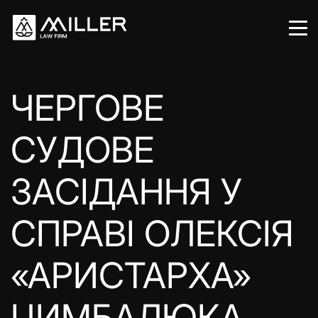
ЧЕРГОВЕ
СУДОВЕ
ЗАСІДАННЯ У
СПРАВІ ОЛЕКСІЯ
«АРИСТАРХА»
ЦИМБАЛЮКА