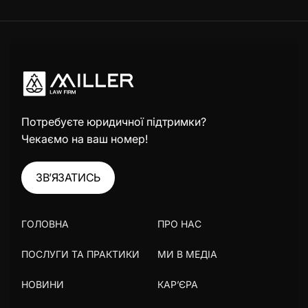
Потребуєте юридичної підтримки?
Чекаємо на ваш номер!
ЗВ’ЯЗАТИСЬ
ГОЛОВНА
ПРО НАС
ПОСЛУГИ ТА ПРАКТИКИ
МИ В МЕДІА
НОВИНИ
КАР’ЄРА