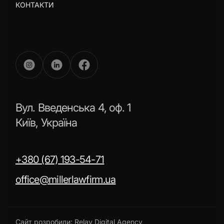
КОНТАКТИ
Вул. Введенська 4, оф. 1
Київ, Україна
+380 (67) 193-54-71
office@millerlawfirm.ua
Сайт розробили:
Relay Digital Agency