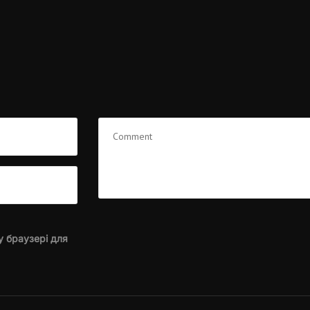
у браузері для