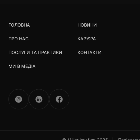
ГОЛОВНА
НОВИНИ
ПРО НАС
КАР’ЄРА
ПОСЛУГИ ТА ПРАКТИКИ
КОНТАКТИ
МИ В МЕДІА
© Miller law firm 2025
|
Повідомле